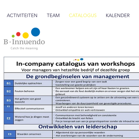
ACTIVITEITEN
TEAM
CATALOGUS
KALENDER