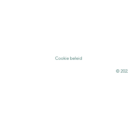
Cookie beleid
© 202