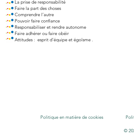
La prise de responsabilité
Faire la part des choses
Comprendre l’autre
Pouvoir faire confiance
Responsabiliser et rendre autonome
Faire adhérer ou faire obéir
Attitudes : esprit d’équipe et égoïsme .
Politique en matière de cookies
Poli
© 20