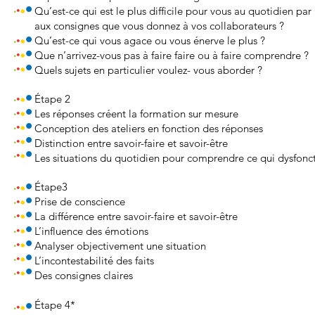
Qu’est-ce qui est le plus difficile pour vous au quotidien par
aux consignes que vous donnez à vos collaborateurs ?
Qu’est-ce qui vous agace ou vous énerve le plus ?
Que n’arrivez-vous pas à faire faire ou à faire comprendre ?
Quels sujets en particulier voulez- vous aborder ?
Étape 2
Les réponses créent la formation sur mesure
Conception des ateliers en fonction des réponses
Distinction entre savoir-faire et savoir-être
Les situations du quotidien pour comprendre ce qui dysfonc
Étape3
Prise de conscience
La différence entre savoir-faire et savoir-être
L’influence des émotions
Analyser objectivement une situation
L’incontestabilité des faits
Des consignes claires
Étape 4*